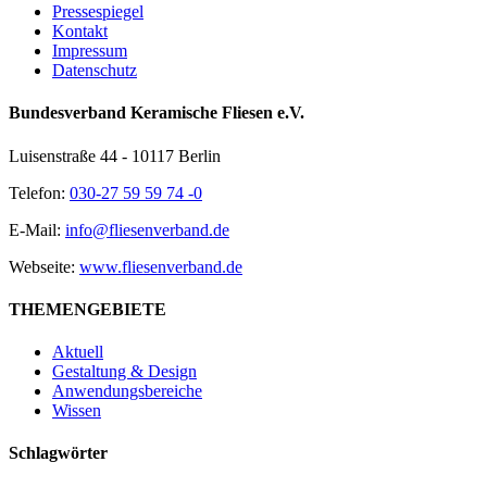
Pressespiegel
Kontakt
Impressum
Datenschutz
Bundesverband Keramische Fliesen e.V.
Luisenstraße 44 - 10117 Berlin
Telefon:
030-27 59 59 74 -0
E-Mail:
info@fliesenverband.de
Webseite:
www.fliesenverband.de
THEMENGEBIETE
Aktuell
Gestaltung & Design
Anwendungsbereiche
Wissen
Schlagwörter