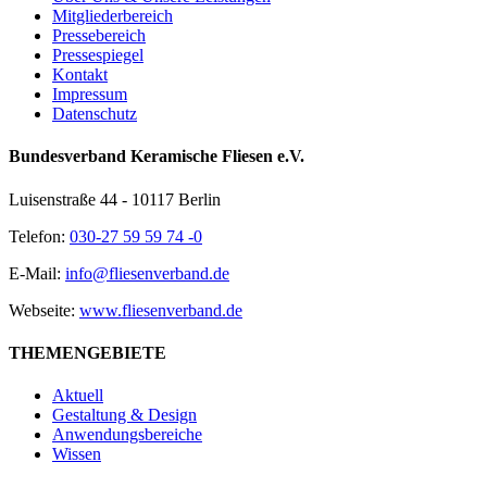
Mitgliederbereich
Pressebereich
Pressespiegel
Kontakt
Impressum
Datenschutz
Bundesverband Keramische Fliesen e.V.
Luisenstraße 44 - 10117 Berlin
Telefon:
030-27 59 59 74 -0
E-Mail:
info@fliesenverband.de
Webseite:
www.fliesenverband.de
THEMENGEBIETE
Aktuell
Gestaltung & Design
Anwendungsbereiche
Wissen