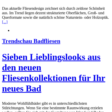
Das aktuelle Fliesendesign zeichnet sich durch zeitlose Schönheit
aus. Im Trend liegen dezent strukturierte Oberflächen, Groß- und
Querformate sowie die natürlich schöne Naturstein- oder Holzoptik.
[...]
Trendschau Badfliesen
Sieben Lieblingslooks aus
den neuen
Fliesenkollektionen für Ihr
neues Bad
Moderne Wohlfühlbäder gibt es in unterschiedlichsten
Stilrichtungen. Wenn Sie eine bestimmte Raumwirkung erzielen