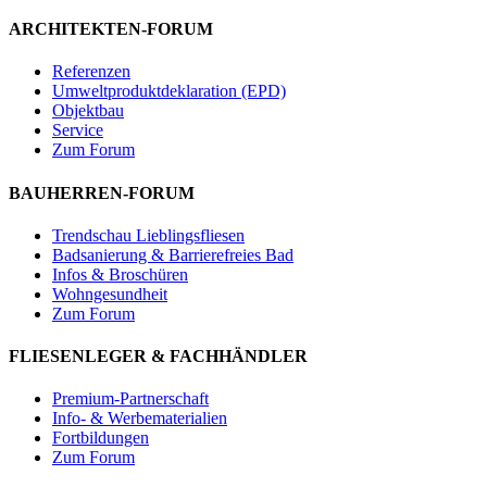
ARCHITEKTEN-FORUM
Referenzen
Umweltproduktdeklaration (EPD)
Objektbau
Service
Zum Forum
BAUHERREN-FORUM
Trendschau Lieblingsfliesen
Badsanierung & Barrierefreies Bad
Infos & Broschüren
Wohngesundheit
Zum Forum
FLIESENLEGER & FACHHÄNDLER
Premium-Partnerschaft
Info- & Werbematerialien
Fortbildungen
Zum Forum