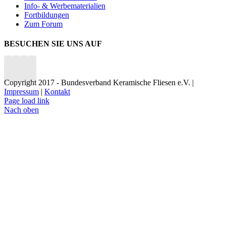
Info- & Werbematerialien
Fortbildungen
Zum Forum
BESUCHEN SIE UNS AUF
Copyright 2017 - Bundesverband Keramische Fliesen e.V. |
Impressum
|
Kontakt
Page load link
Nach oben