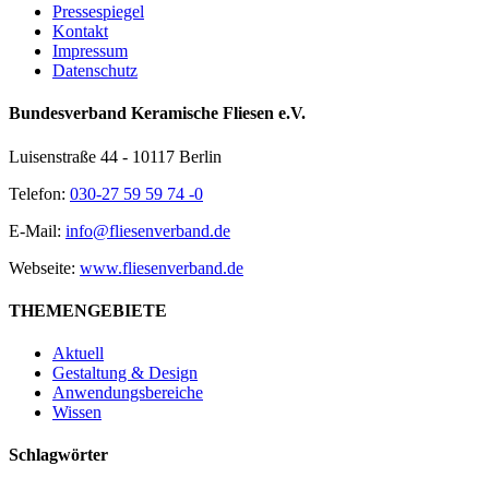
Pressespiegel
Kontakt
Impressum
Datenschutz
Bundesverband Keramische Fliesen e.V.
Luisenstraße 44 - 10117 Berlin
Telefon:
030-27 59 59 74 -0
E-Mail:
info@fliesenverband.de
Webseite:
www.fliesenverband.de
THEMENGEBIETE
Aktuell
Gestaltung & Design
Anwendungsbereiche
Wissen
Schlagwörter