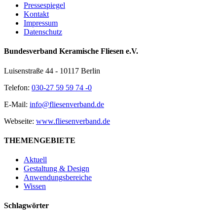
Pressespiegel
Kontakt
Impressum
Datenschutz
Bundesverband Keramische Fliesen e.V.
Luisenstraße 44 - 10117 Berlin
Telefon:
030-27 59 59 74 -0
E-Mail:
info@fliesenverband.de
Webseite:
www.fliesenverband.de
THEMENGEBIETE
Aktuell
Gestaltung & Design
Anwendungsbereiche
Wissen
Schlagwörter