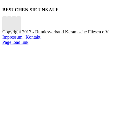
BESUCHEN SIE UNS AUF
Copyright 2017 - Bundesverband Keramische Fliesen e.V. |
Impressum
|
Kontakt
Page load link
Nach
oben