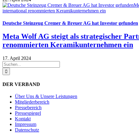
Deutsche Steinzeug Cremer & Breuer AG hat Investor gefunden
Meta Wolf AG steigt als strategischer Part
renommierten Keramikunternehmen ein
17. April 2024
Suche
nach:
DER VERBAND
Über Uns & Unsere Leistungen
Mitgliederbereich
Pressebereich
Pressespiegel
Kontakt
Impressum
Datenschutz