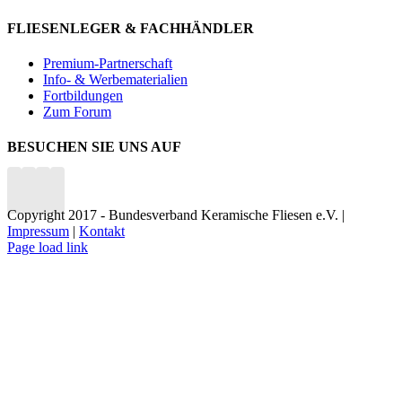
FLIESENLEGER & FACHHÄNDLER
Premium-Partnerschaft
Info- & Werbematerialien
Fortbildungen
Zum Forum
BESUCHEN SIE UNS AUF
Copyright 2017 - Bundesverband Keramische Fliesen e.V. |
Impressum
|
Kontakt
Page load link
Nach
oben