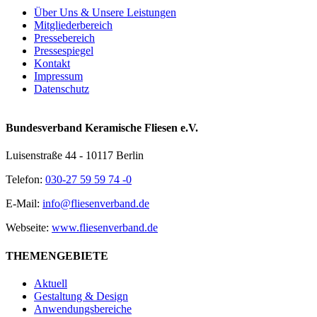
Über Uns & Unsere Leistungen
Mitgliederbereich
Pressebereich
Pressespiegel
Kontakt
Impressum
Datenschutz
Bundesverband Keramische Fliesen e.V.
Luisenstraße 44 - 10117 Berlin
Telefon:
030-27 59 59 74 -0
E-Mail:
info@fliesenverband.de
Webseite:
www.fliesenverband.de
THEMENGEBIETE
Aktuell
Gestaltung & Design
Anwendungsbereiche