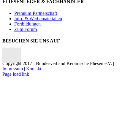
FLIESENLEGER & FACHHÄNDLER
Premium-Partnerschaft
Info- & Werbematerialien
Fortbildungen
Zum Forum
BESUCHEN SIE UNS AUF
Copyright 2017 - Bundesverband Keramische Fliesen e.V. |
Impressum
|
Kontakt
Page load link
Nach
oben