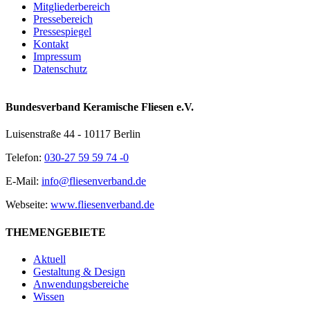
Mitgliederbereich
Pressebereich
Pressespiegel
Kontakt
Impressum
Datenschutz
Bundesverband Keramische Fliesen e.V.
Luisenstraße 44 - 10117 Berlin
Telefon:
030-27 59 59 74 -0
E-Mail:
info@fliesenverband.de
Webseite:
www.fliesenverband.de
THEMENGEBIETE
Aktuell
Gestaltung & Design
Anwendungsbereiche
Wissen