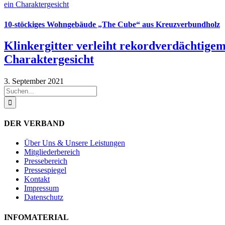
10-stöckiges Wohngebäude „The Cube“ aus Kreuzverbundholz
Klinkergitter verleiht rekordverdächtige
Charaktergesicht
3. September 2021
Suche
nach:
DER VERBAND
Über Uns & Unsere Leistungen
Mitgliederbereich
Pressebereich
Pressespiegel
Kontakt
Impressum
Datenschutz
INFOMATERIAL