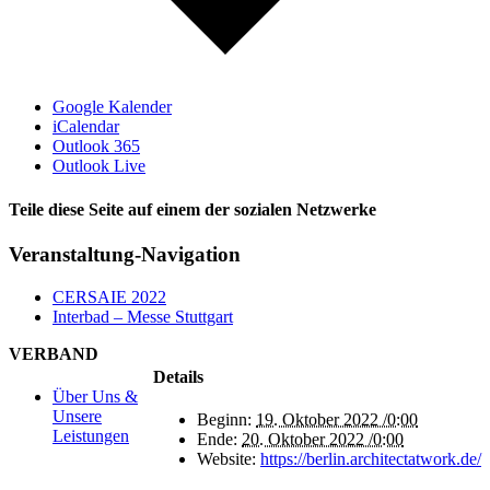
Google Kalender
iCalendar
Outlook 365
Outlook Live
Teile diese Seite auf einem der sozialen Netzwerke
Veranstaltung-Navigation
CERSAIE 2022
Interbad – Messe Stuttgart
VERBAND
Details
Über Uns &
Unsere
Beginn:
19. Oktober 2022 /0:00
Leistungen
Ende:
20. Oktober 2022 /0:00
Website:
https://berlin.architectatwork.de/