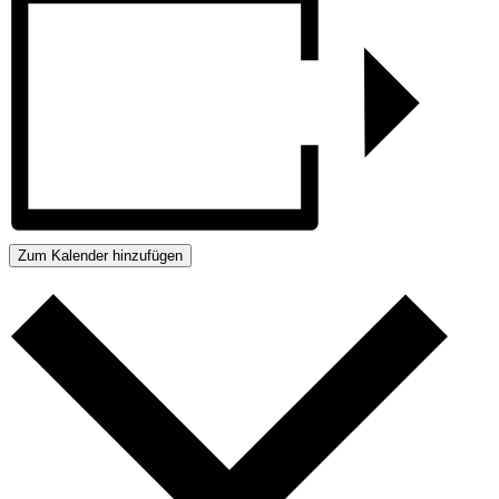
Zum Kalender hinzufügen