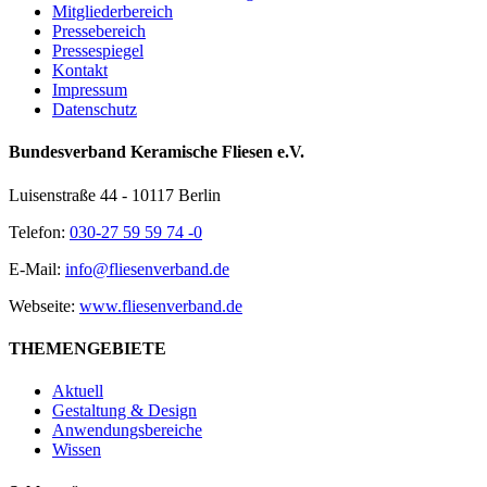
Mitgliederbereich
Pressebereich
Pressespiegel
Kontakt
Impressum
Datenschutz
Bundesverband Keramische Fliesen e.V.
Luisenstraße 44 - 10117 Berlin
Telefon:
030-27 59 59 74 -0
E-Mail:
info@fliesenverband.de
Webseite:
www.fliesenverband.de
THEMENGEBIETE
Aktuell
Gestaltung & Design
Anwendungsbereiche
Wissen