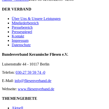
DER VERBAND
Über Uns & Unsere Leistungen
Mitgliederbereich
Pressebereich
Pressespiegel
Kontakt
Impressum
Datenschutz
Bundesverband Keramische Fliesen e.V.
Luisenstraße 44 - 10117 Berlin
Telefon:
030-27 59 59 74 -0
E-Mail:
info@fliesenverband.de
Webseite:
www.fliesenverband.de
THEMENGEBIETE
Aktuell