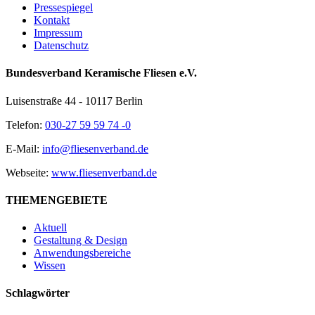
Pressespiegel
Kontakt
Impressum
Datenschutz
Bundesverband Keramische Fliesen e.V.
Luisenstraße 44 - 10117 Berlin
Telefon:
030-27 59 59 74 -0
E-Mail:
info@fliesenverband.de
Webseite:
www.fliesenverband.de
THEMENGEBIETE
Aktuell
Gestaltung & Design
Anwendungsbereiche
Wissen
Schlagwörter