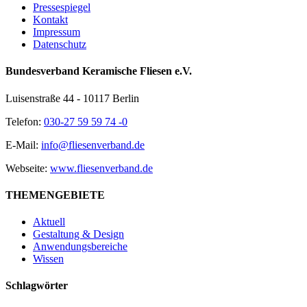
Pressespiegel
Kontakt
Impressum
Datenschutz
Bundesverband Keramische Fliesen e.V.
Luisenstraße 44 - 10117 Berlin
Telefon:
030-27 59 59 74 -0
E-Mail:
info@fliesenverband.de
Webseite:
www.fliesenverband.de
THEMENGEBIETE
Aktuell
Gestaltung & Design
Anwendungsbereiche
Wissen
Schlagwörter