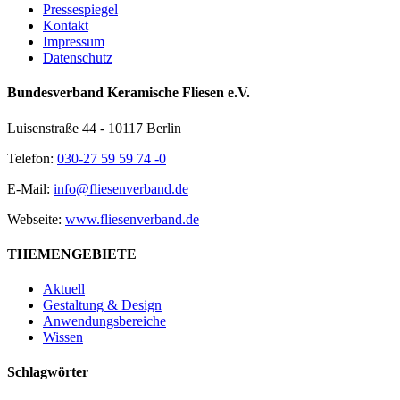
Pressespiegel
Kontakt
Impressum
Datenschutz
Bundesverband Keramische Fliesen e.V.
Luisenstraße 44 - 10117 Berlin
Telefon:
030-27 59 59 74 -0
E-Mail:
info@fliesenverband.de
Webseite:
www.fliesenverband.de
THEMENGEBIETE
Aktuell
Gestaltung & Design
Anwendungsbereiche
Wissen
Schlagwörter