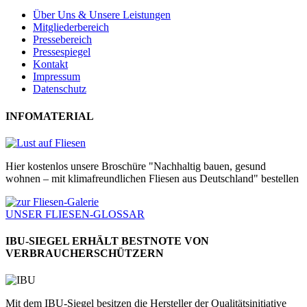
Über Uns & Unsere Leistungen
Mitgliederbereich
Pressebereich
Pressespiegel
Kontakt
Impressum
Datenschutz
INFOMATERIAL
Hier kostenlos unsere Broschüre "Nachhaltig bauen, gesund
wohnen – mit klimafreundlichen Fliesen aus Deutschland" bestellen
UNSER FLIESEN-GLOSSAR
IBU-SIEGEL ERHÄLT BESTNOTE VON
VERBRAUCHERSCHÜTZERN
Mit dem IBU-Siegel besitzen die Hersteller der Qualitätsinitiative