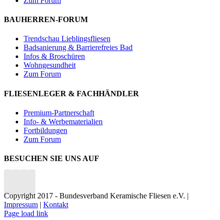
Zum Forum
BAUHERREN-FORUM
Trendschau Lieblingsfliesen
Badsanierung & Barrierefreies Bad
Infos & Broschüren
Wohngesundheit
Zum Forum
FLIESENLEGER & FACHHÄNDLER
Premium-Partnerschaft
Info- & Werbematerialien
Fortbildungen
Zum Forum
BESUCHEN SIE UNS AUF
Copyright 2017 - Bundesverband Keramische Fliesen e.V. |
Impressum
|
Kontakt
Page load link