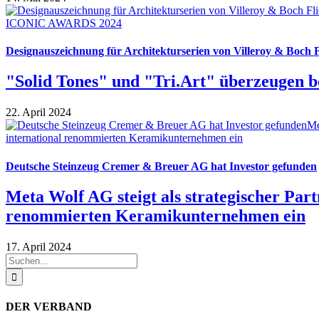
Designauszeichnung für Architekturserien von Villeroy & Boch F
"Solid Tones" und "Tri.Art" überzeugen
22. April 2024
Deutsche Steinzeug Cremer & Breuer AG hat Investor gefunden
Meta Wolf AG steigt als strategischer Part
renommierten Keramikunternehmen ein
17. April 2024
Suche
nach:
DER VERBAND