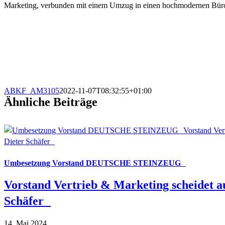
Marketing, verbunden mit einem Umzug in einen hochmodernen Büro
ABKF_AM3105
2022-11-07T08:32:55+01:00
Ähnliche Beiträge
Umbesetzung Vorstand DEUTSCHE STEINZEUG
Vorstand Vertrieb & Marketing scheidet a
Schäfer
14. Mai 2024