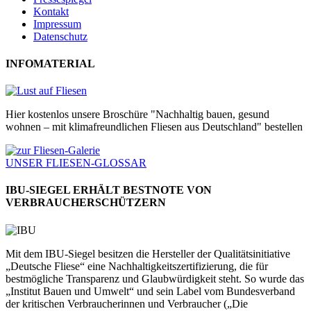
Kontakt
Impressum
Datenschutz
INFOMATERIAL
Hier kostenlos unsere Broschüre "Nachhaltig bauen, gesund
wohnen – mit klimafreundlichen Fliesen aus Deutschland" bestellen
UNSER FLIESEN-GLOSSAR
IBU-SIEGEL ERHÄLT BESTNOTE VON
VERBRAUCHERSCHÜTZERN
Mit dem IBU-Siegel besitzen die Hersteller der Qualitätsinitiative
„Deutsche Fliese“ eine Nachhaltigkeitszertifizierung, die für
bestmögliche Transparenz und Glaubwürdigkeit steht. So wurde das
„Institut Bauen und Umwelt“ und sein Label vom Bundesverband
der kritischen Verbraucherinnen und Verbraucher („Die