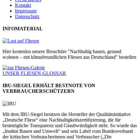
Kontakt
Impressum
Datenschutz
INFOMATERIAL
Hier kostenlos unsere Broschüre "Nachhaltig bauen, gesund
wohnen – mit klimafreundlichen Fliesen aus Deutschland" bestellen
UNSER FLIESEN-GLOSSAR
IBU-SIEGEL ERHÄLT BESTNOTE VON
VERBRAUCHERSCHÜTZERN
Mit dem IBU-Siegel besitzen die Hersteller der Qualitätsinitiative
„Deutsche Fliese“ eine Nachhaltigkeitszertifizierung, die für
bestmögliche Transparenz und Glaubwürdigkeit steht. So wurde das
„Institut Bauen und Umwelt“ und sein Label vom Bundesverband
der kritischen Verbraucherinnen und Verbraucher („Die