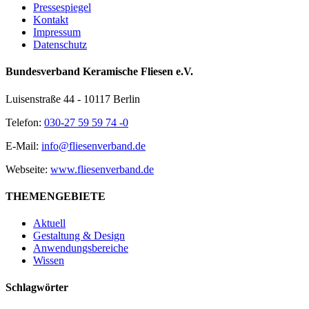
Pressespiegel
Kontakt
Impressum
Datenschutz
Bundesverband Keramische Fliesen e.V.
Luisenstraße 44 - 10117 Berlin
Telefon:
030-27 59 59 74 -0
E-Mail:
info@fliesenverband.de
Webseite:
www.fliesenverband.de
THEMENGEBIETE
Aktuell
Gestaltung & Design
Anwendungsbereiche
Wissen
Schlagwörter