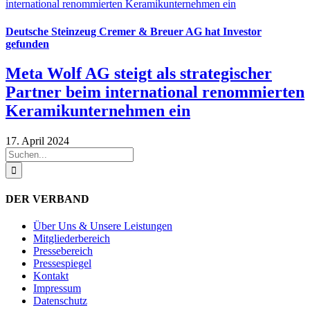
Deutsche Steinzeug Cremer & Breuer AG hat Investor
gefunden
Meta Wolf AG steigt als strategischer
Partner beim international renommierten
Keramikunternehmen ein
17. April 2024
Suche
nach:
DER VERBAND
Über Uns & Unsere Leistungen
Mitgliederbereich
Pressebereich
Pressespiegel
Kontakt
Impressum
Datenschutz