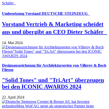
Umbesetzung Vorstand DEUTSCHE STEINZEUG
Vorstand Vertrieb & Marketing scheidet
aus und übergibt an CEO Dieter Schäfer
14. Mai 2024
Designauszeichnung für Architekturserien von Villeroy & Boch
Fliesen
"Solid Tones" und "Tri.Art" überzeugen
bei den ICONIC AWARDS 2024
22. April 2024