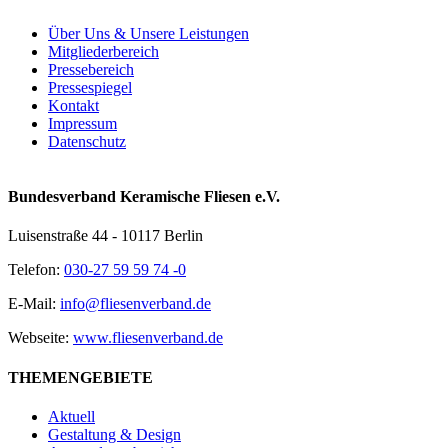
Über Uns & Unsere Leistungen
Mitgliederbereich
Pressebereich
Pressespiegel
Kontakt
Impressum
Datenschutz
Bundesverband Keramische Fliesen e.V.
Luisenstraße 44 - 10117 Berlin
Telefon:
030-27 59 59 74 -0
E-Mail:
info@fliesenverband.de
Webseite:
www.fliesenverband.de
THEMENGEBIETE
Aktuell
Gestaltung & Design