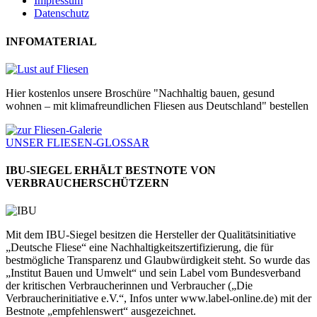
Impressum
Datenschutz
INFOMATERIAL
Hier kostenlos unsere Broschüre "Nachhaltig bauen, gesund
wohnen – mit klimafreundlichen Fliesen aus Deutschland" bestellen
UNSER FLIESEN-GLOSSAR
IBU-SIEGEL ERHÄLT BESTNOTE VON
VERBRAUCHERSCHÜTZERN
Mit dem IBU-Siegel besitzen die Hersteller der Qualitätsinitiative
„Deutsche Fliese“ eine Nachhaltigkeitszertifizierung, die für
bestmögliche Transparenz und Glaubwürdigkeit steht. So wurde das
„Institut Bauen und Umwelt“ und sein Label vom Bundesverband
der kritischen Verbraucherinnen und Verbraucher („Die
Verbraucherinitiative e.V.“, Infos unter www.label-online.de) mit der
Bestnote „empfehlenswert“ ausgezeichnet.