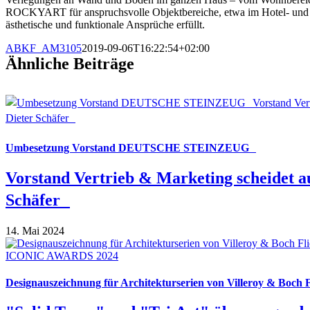
ROCKYART für anspruchsvolle Objektbereiche, etwa im Hotel- und La
ästhetische und funktionale Ansprüche erfüllt.
ABKF_AM3105
2019-09-06T16:22:54+02:00
Ähnliche Beiträge
Umbesetzung Vorstand DEUTSCHE STEINZEUG
Vorstand Vertrieb & Marketing scheidet a
Schäfer
14. Mai 2024
Designauszeichnung für Architekturserien von Villeroy & Boch F