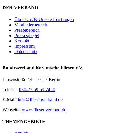
DER VERBAND
Über Uns & Unsere Leistungen
Mitgliederbereich
Pressebereich
Pressespiegel
Kontakt
Impressum
Datenschutz
Bundesverband Keramische Fliesen e.V.
Luisenstraße 44 - 10117 Berlin
Telefon:
030-27 59 59 74 -0
E-Mail:
info@fliesenverband.de
Webseite:
www.fliesenverband.de
THEMENGEBIETE