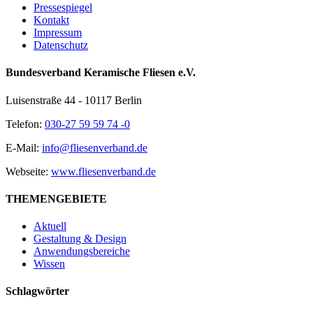
Pressespiegel
Kontakt
Impressum
Datenschutz
Bundesverband Keramische Fliesen e.V.
Luisenstraße 44 - 10117 Berlin
Telefon:
030-27 59 59 74 -0
E-Mail:
info@fliesenverband.de
Webseite:
www.fliesenverband.de
THEMENGEBIETE
Aktuell
Gestaltung & Design
Anwendungsbereiche
Wissen
Schlagwörter