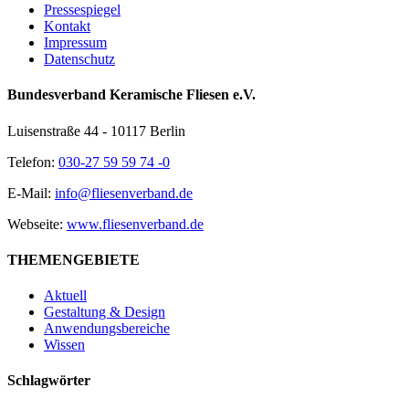
Pressespiegel
Kontakt
Impressum
Datenschutz
Bundesverband Keramische Fliesen e.V.
Luisenstraße 44 - 10117 Berlin
Telefon:
030-27 59 59 74 -0
E-Mail:
info@fliesenverband.de
Webseite:
www.fliesenverband.de
THEMENGEBIETE
Aktuell
Gestaltung & Design
Anwendungsbereiche
Wissen
Schlagwörter