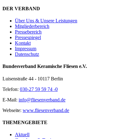
DER VERBAND
Über Uns & Unsere Leistungen
Mitgliederbereich
Pressebereich
Pressespiegel
Kontakt
Impressum
Datenschutz
Bundesverband Keramische Fliesen e.V.
Luisenstraße 44 - 10117 Berlin
Telefon:
030-27 59 59 74 -0
E-Mail:
info@fliesenverband.de
Webseite:
www.fliesenverband.de
THEMENGEBIETE
Aktuell