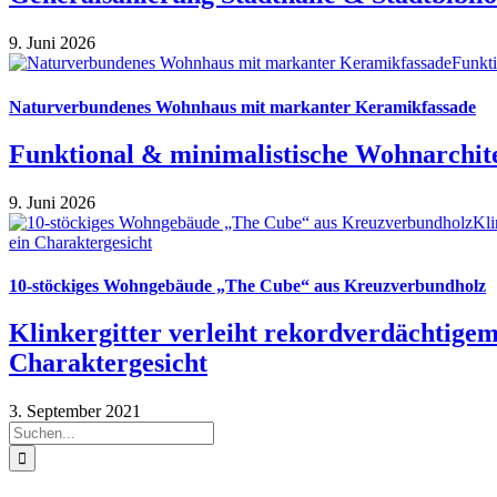
9. Juni 2026
Naturverbundenes Wohnhaus mit markanter Keramikfassade
Funktional & minimalistische Wohnarchit
9. Juni 2026
10-stöckiges Wohngebäude „The Cube“ aus Kreuzverbundholz
Klinkergitter verleiht rekordverdächtige
Charaktergesicht
3. September 2021
Suche
nach: