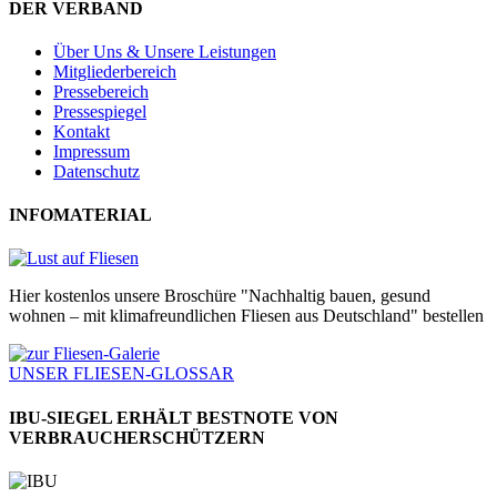
DER VERBAND
Über Uns & Unsere Leistungen
Mitgliederbereich
Pressebereich
Pressespiegel
Kontakt
Impressum
Datenschutz
INFOMATERIAL
Hier kostenlos unsere Broschüre "Nachhaltig bauen, gesund
wohnen – mit klimafreundlichen Fliesen aus Deutschland" bestellen
UNSER FLIESEN-GLOSSAR
IBU-SIEGEL ERHÄLT BESTNOTE VON
VERBRAUCHERSCHÜTZERN