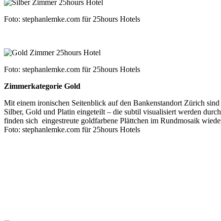
Foto: stephanlemke.com für 25hours Hotels
Foto: stephanlemke.com für 25hours Hotels
Zimmerkategorie Gold
Mit einem ironischen Seitenblick auf den Bankenstandort Zürich sind
Silber, Gold und Platin eingeteilt – die subtil visualisiert werden d
finden sich eingestreute goldfarbene Plättchen im Rundmosaik wiede
Foto: stephanlemke.com für 25hours Hotels