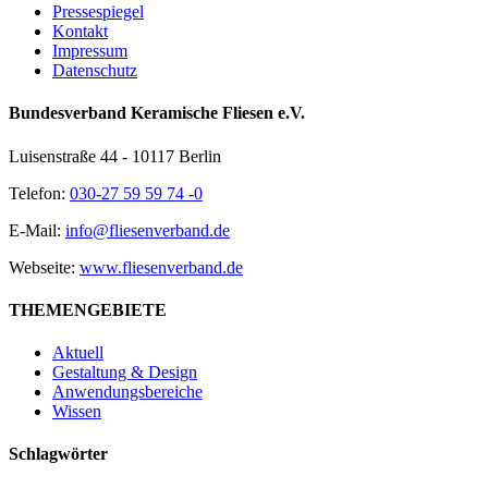
Pressespiegel
Kontakt
Impressum
Datenschutz
Bundesverband Keramische Fliesen e.V.
Luisenstraße 44 - 10117 Berlin
Telefon:
030-27 59 59 74 -0
E-Mail:
info@fliesenverband.de
Webseite:
www.fliesenverband.de
THEMENGEBIETE
Aktuell
Gestaltung & Design
Anwendungsbereiche
Wissen
Schlagwörter