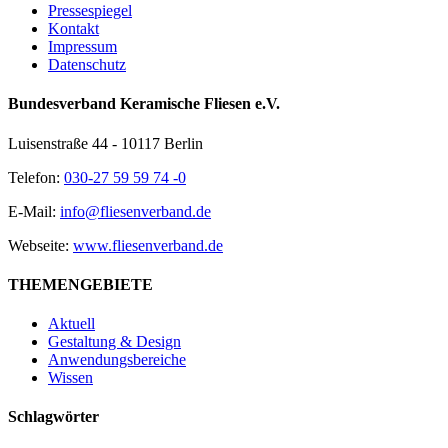
Pressespiegel
Kontakt
Impressum
Datenschutz
Bundesverband Keramische Fliesen e.V.
Luisenstraße 44 - 10117 Berlin
Telefon:
030-27 59 59 74 -0
E-Mail:
info@fliesenverband.de
Webseite:
www.fliesenverband.de
THEMENGEBIETE
Aktuell
Gestaltung & Design
Anwendungsbereiche
Wissen
Schlagwörter