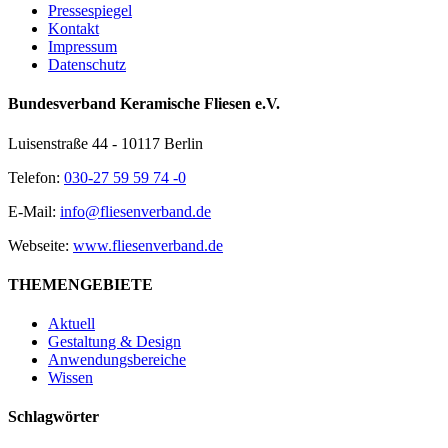
Pressespiegel
Kontakt
Impressum
Datenschutz
Bundesverband Keramische Fliesen e.V.
Luisenstraße 44 - 10117 Berlin
Telefon:
030-27 59 59 74 -0
E-Mail:
info@fliesenverband.de
Webseite:
www.fliesenverband.de
THEMENGEBIETE
Aktuell
Gestaltung & Design
Anwendungsbereiche
Wissen
Schlagwörter