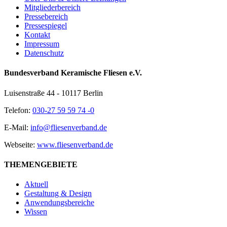
Mitgliederbereich
Pressebereich
Pressespiegel
Kontakt
Impressum
Datenschutz
Bundesverband Keramische Fliesen e.V.
Luisenstraße 44 - 10117 Berlin
Telefon:
030-27 59 59 74 -0
E-Mail:
info@fliesenverband.de
Webseite:
www.fliesenverband.de
THEMENGEBIETE
Aktuell
Gestaltung & Design
Anwendungsbereiche
Wissen