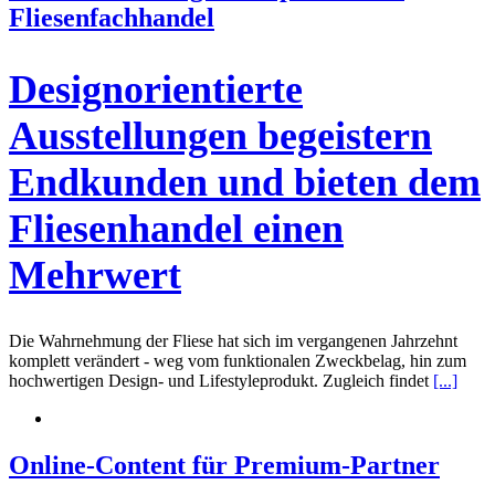
Fliesenfachhandel
Designorientierte
Ausstellungen begeistern
Endkunden und bieten dem
Fliesenhandel einen
Mehrwert
Die Wahrnehmung der Fliese hat sich im vergangenen Jahrzehnt
komplett verändert - weg vom funktionalen Zweckbelag, hin zum
hochwertigen Design- und Lifestyleprodukt. Zugleich findet
[...]
Online-Content für Premium-Partner