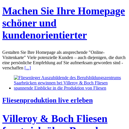
Machen Sie Ihre Homepage
schöner und
kundenorientierter
Gestalten Sie Ihre Homepage als ansprechende "Online-
Visitenkarte" Viele potenzielle Kunden – auch diejenigen, die durch
eine persönliche Empfehlung auf Sie aufmerksam geworden sind -
verschaffen
[...]
Fliesenproduktion live erleben
Villeroy & Boch Fliesen