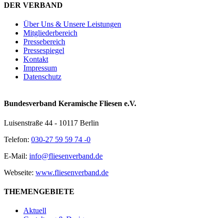
DER VERBAND
Über Uns & Unsere Leistungen
Mitgliederbereich
Pressebereich
Pressespiegel
Kontakt
Impressum
Datenschutz
Bundesverband Keramische Fliesen e.V.
Luisenstraße 44 - 10117 Berlin
Telefon:
030-27 59 59 74 -0
E-Mail:
info@fliesenverband.de
Webseite:
www.fliesenverband.de
THEMENGEBIETE
Aktuell