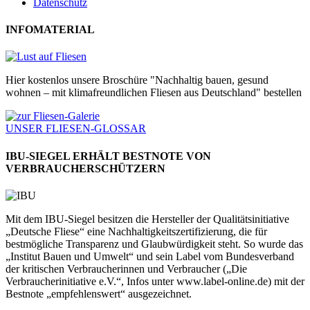
Datenschutz
INFOMATERIAL
Hier kostenlos unsere Broschüre "Nachhaltig bauen, gesund
wohnen – mit klimafreundlichen Fliesen aus Deutschland" bestellen
UNSER FLIESEN-GLOSSAR
IBU-SIEGEL ERHÄLT BESTNOTE VON
VERBRAUCHERSCHÜTZERN
Mit dem IBU-Siegel besitzen die Hersteller der Qualitätsinitiative
„Deutsche Fliese“ eine Nachhaltigkeitszertifizierung, die für
bestmögliche Transparenz und Glaubwürdigkeit steht. So wurde das
„Institut Bauen und Umwelt“ und sein Label vom Bundesverband
der kritischen Verbraucherinnen und Verbraucher („Die
Verbraucherinitiative e.V.“, Infos unter www.label-online.de) mit der
Bestnote „empfehlenswert“ ausgezeichnet.