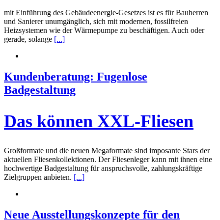
mit Einführung des Gebäudeenergie-Gesetzes ist es für Bauherren
und Sanierer unumgänglich, sich mit modernen, fossilfreien
Heizsystemen wie der Wärmepumpe zu beschäftigen. Auch oder
gerade, solange
[...]
Kundenberatung: Fugenlose
Badgestaltung
Das können XXL-Fliesen
Großformate und die neuen Megaformate sind imposante Stars der
aktuellen Fliesenkollektionen. Der Fliesenleger kann mit ihnen eine
hochwertige Badgestaltung für anspruchsvolle, zahlungskräftige
Zielgruppen anbieten.
[...]
Neue Ausstellungskonzepte für den